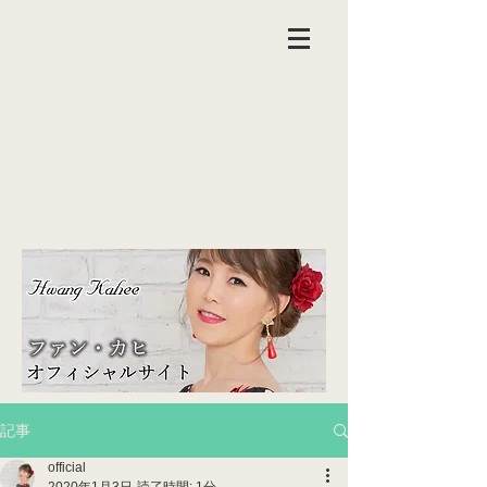
記事
official