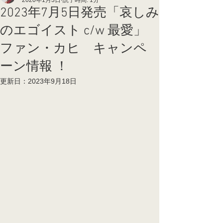
2020年1月3日
読了時間: 1分
2023年7月5日発売「哀しみ
のエゴイスト c/w 最愛」
ファン・カヒ キャンペ
ーン情報 ！
更新日：
2023年9月18日